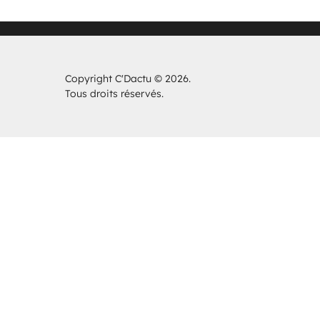
Copyright C'Dactu © 2026.
Tous droits réservés.